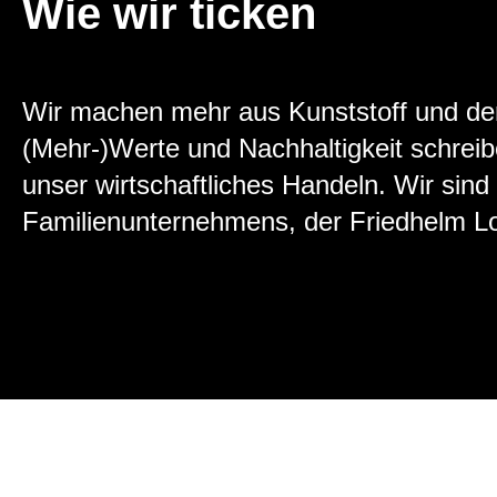
Wie wir ticken
Wir machen mehr aus Kunststoff und de
(Mehr-)Werte und Nachhaltigkeit schreibe
unser wirtschaftliches Handeln. Wir sind
Familienunternehmens, der Friedhelm L