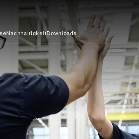
ise
Nachhaltigkeit
Downloads