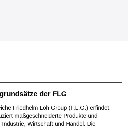
grundsätze der FLG
eiche Friedhelm Loh Group (F.L.G.) erfindet,
duziert maßgeschneiderte Produkte und
Industrie, Wirtschaft und Handel. Die