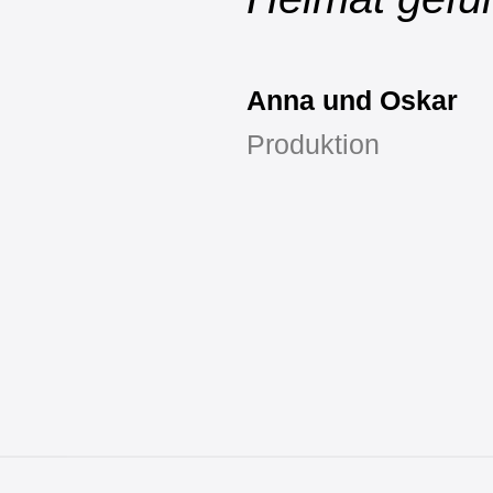
Anna und Oskar
Produktion