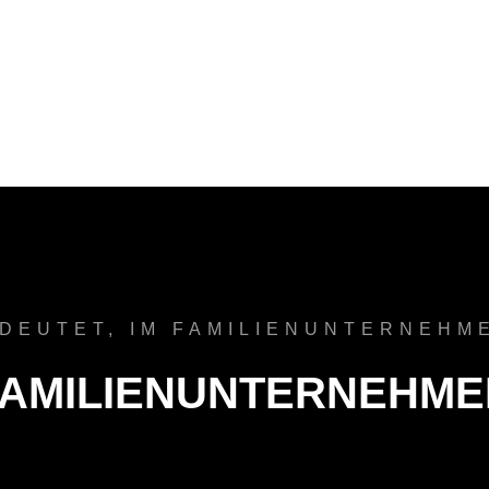
DEUTET, IM FAMILIENUNTERNEHM
FAMILIENUNTERNEHME