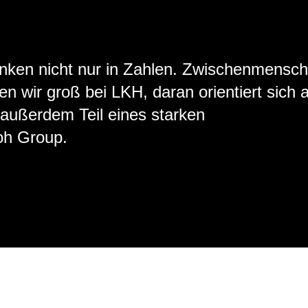
nken nicht nur in Zahlen. Zwischenmensch
n wir groß bei LKH, daran orientiert sich 
 außerdem Teil eines starken
oh Group.