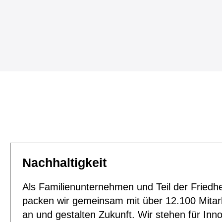
Nachhaltigkeit
Als Familienunternehmen und Teil der Fried
packen wir gemeinsam mit über 12.100 Mitar
an und gestalten Zukunft. Wir stehen für Inno