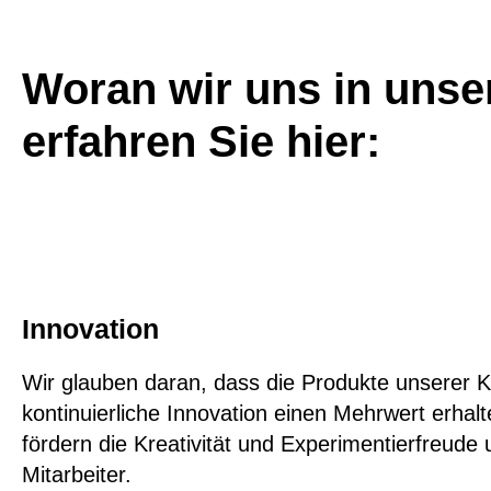
Woran wir uns in unser
erfahren Sie hier:
Innovation
Wir glauben daran, dass die Produkte unserer 
kontinuierliche Innovation einen Mehrwert erhalt
fördern die Kreativität und Experimentierfreude 
Mitarbeiter.