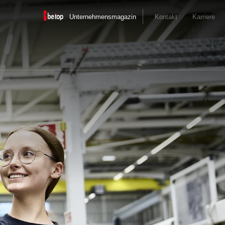
Unternehmensmagazin
Kontakt
Karriere