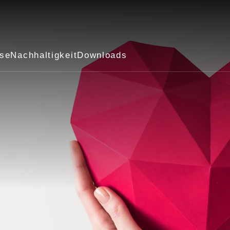
ise
Nachhaltigkeit
Downloads