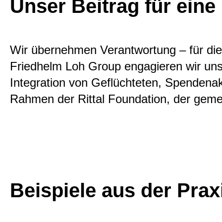
Unser Beitrag für eine
Wir übernehmen Verantwortung – für die
Friedhelm Loh Group engagieren wir uns
Integration von Geflüchteten, Spendena
Rahmen der Rittal Foundation, der geme
Beispiele aus der Prax