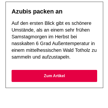
Azubis packen an
Auf den ersten Blick gibt es schönere
Umstände, als an einem sehr frühen
Samstagmorgen im Herbst bei
nasskalten 6 Grad Außentemperatur in
einem mittelhessischen Wald Totholz zu
sammeln und aufzustapeln.
Zum Artikel