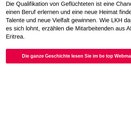
Die Qualifikation von Geflüchteten ist eine Chan
einen Beruf erlernen und eine neue Heimat fin
Talente und neue Vielfalt gewinnen. Wie LKH d
es sich lohnt, erzählen die Mitarbeitenden aus A
Eritrea.
Die ganze Geschichte lesen Sie im be top Webm