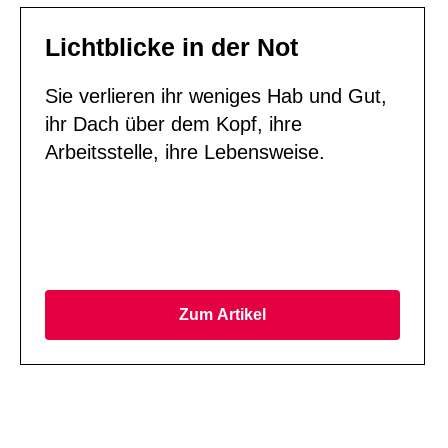
Lichtblicke in der Not
Sie verlieren ihr weniges Hab und Gut,
ihr Dach über dem Kopf, ihre
Arbeitsstelle, ihre Lebensweise.
Zum Artikel