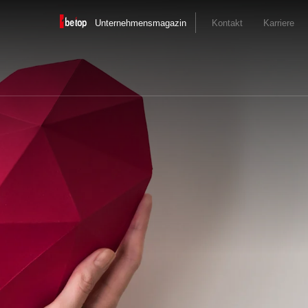
Unternehmensmagazin
Kontakt
Karriere