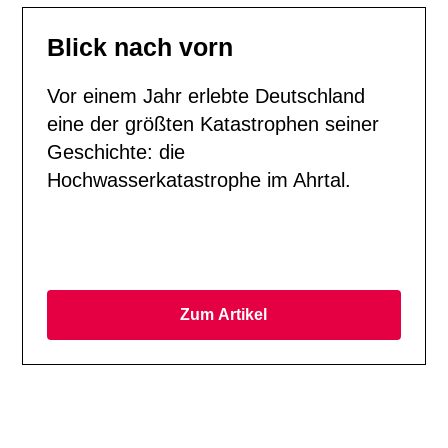
Blick nach vorn
Vor einem Jahr erlebte Deutschland
eine der größten Katastrophen seiner
Geschichte: die
Hochwasserkatastrophe im Ahrtal.
Zum Artikel