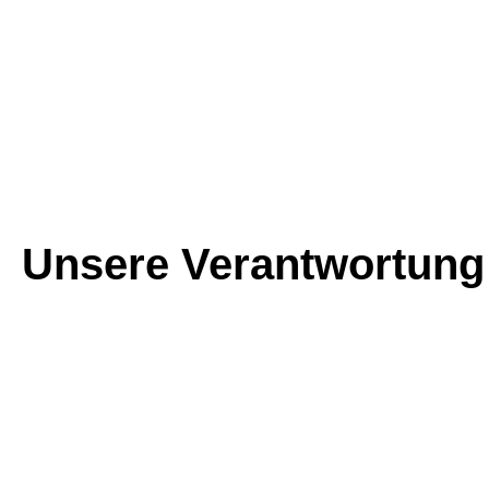
Unsere Verantwortung 