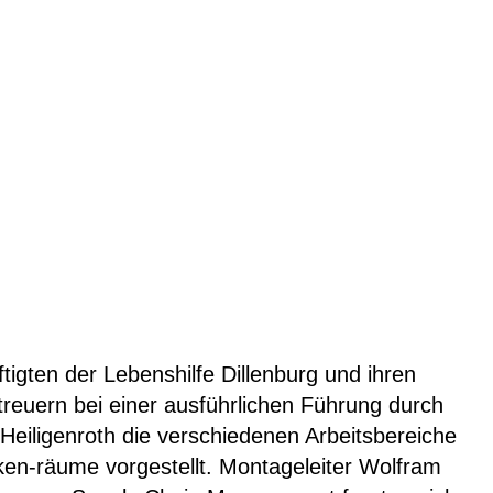
tigten der Lebenshilfe Dillenburg und ihren
reuern bei einer ausführlichen Führung durch
 Heiligenroth die verschiedenen Arbeitsbereiche
en-räume vorgestellt. Montageleiter Wolfram