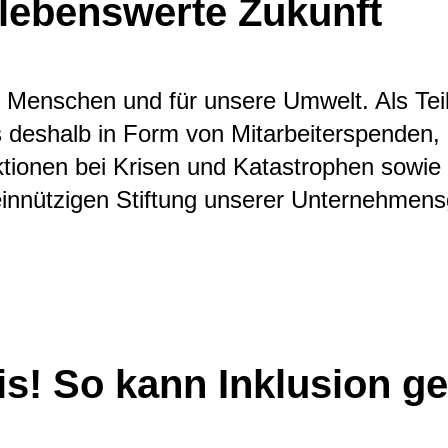
 lebenswerte Zukunft
 Menschen und für unsere Umwelt. Als Teil
 deshalb in Form von Mitarbeiterspenden,
ktionen bei Krisen und Katastrophen sowie
innützigen Stiftung unserer Unternehmens
is! So kann Inklusion g